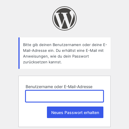
Passwort
zurücksetzen
Bitte gib deinen Benutzernamen oder deine E-
Mail-Adresse ein. Du erhältst eine E-Mail mit
Anweisungen, wie du dein Passwort
zurücksetzen kannst.
Benutzername oder E-Mail-Adresse