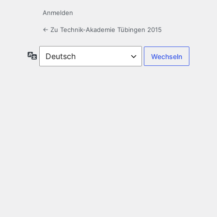
Anmelden
← Zu Technik-Akademie Tübingen 2015
Sprache