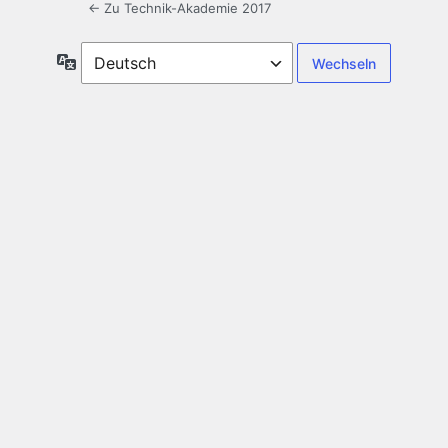
← Zu Technik-Akademie 2017
Sprache