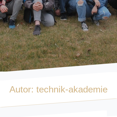
Autor:
technik-akademie