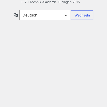
← Zu Technik-Akademie Tübingen 2015
Sprache