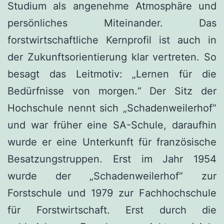
Studium als angenehme Atmosphäre und
persönliches Miteinander. Das
forstwirtschaftliche Kernprofil ist auch in
der Zukunftsorientierung klar vertreten. So
besagt das Leitmotiv: „Lernen für die
Bedürfnisse von morgen.“ Der Sitz der
Hochschule nennt sich „Schadenweilerhof“
und war früher eine SA-Schule, daraufhin
wurde er eine Unterkunft für französische
Besatzungstruppen. Erst im Jahr 1954
wurde der „Schadenweilerhof“ zur
Forstschule und 1979 zur Fachhochschule
für Forstwirtschaft. Erst durch die