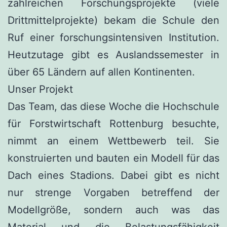
zahlreichen Forschungsprojekte (viele
Drittmittelprojekte) bekam die Schule den
Ruf einer forschungsintensiven Institution.
Heutzutage gibt es Auslandssemester in
über 65 Ländern auf allen Kontinenten.
Unser Projekt
Das Team, das diese Woche die Hochschule
für Forstwirtschaft Rottenburg besuchte,
nimmt an einem Wettbewerb teil. Sie
konstruierten und bauten ein Modell für das
Dach eines Stadions. Dabei gibt es nicht
nur strenge Vorgaben betreffend der
Modellgröße, sondern auch was das
Material und die Belastungsfähigkeit