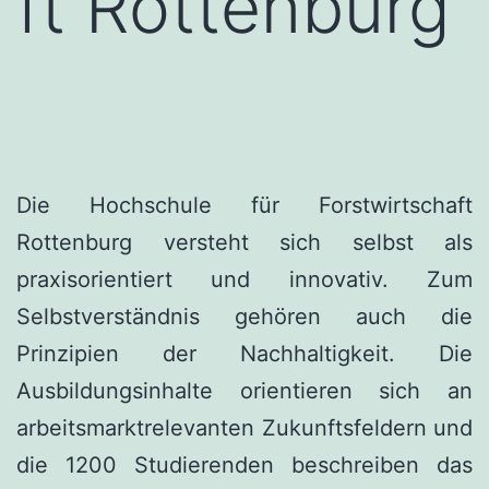
ft Rottenburg
Die Hochschule für Forstwirtschaft
Rottenburg versteht sich selbst als
praxisorientiert und innovativ. Zum
Selbstverständnis gehören auch die
Prinzipien der Nachhaltigkeit. Die
Ausbildungsinhalte orientieren sich an
arbeitsmarktrelevanten Zukunftsfeldern und
die 1200 Studierenden beschreiben das