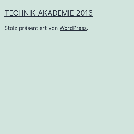
TECHNIK-AKADEMIE 2016
Stolz präsentiert von
WordPress
.