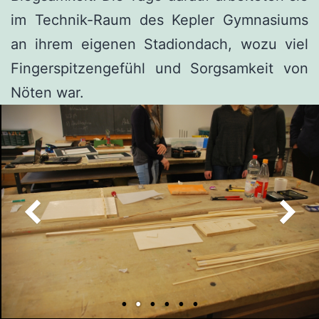
im Technik-Raum des Kepler Gymnasiums
an ihrem eigenen Stadiondach, wozu viel
Fingerspitzengefühl und Sorgsamkeit von
Nöten war.