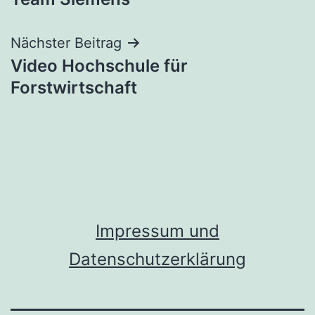
Nächster Beitrag
Video Hochschule für
Forstwirtschaft
Impressum und
Datenschutzerklärung