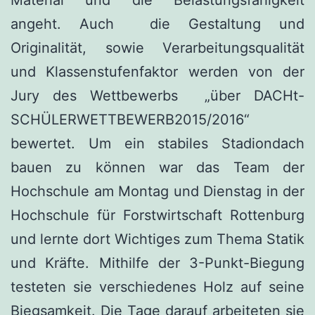
angeht. Auch die Gestaltung und
Originalität, sowie Verarbeitungsqualität
und Klassenstufenfaktor werden von der
Jury des Wettbewerbs „über DACHt-
SCHÜLERWETTBEWERB2015/2016“
bewertet. Um ein stabiles Stadiondach
bauen zu können war das Team der
Hochschule am Montag und Dienstag in der
Hochschule für Forstwirtschaft Rottenburg
und lernte dort Wichtiges zum Thema Statik
und Kräfte. Mithilfe der 3-Punkt-Biegung
testeten sie verschiedenes Holz auf seine
Biegsamkeit. Die Tage darauf arbeiteten sie