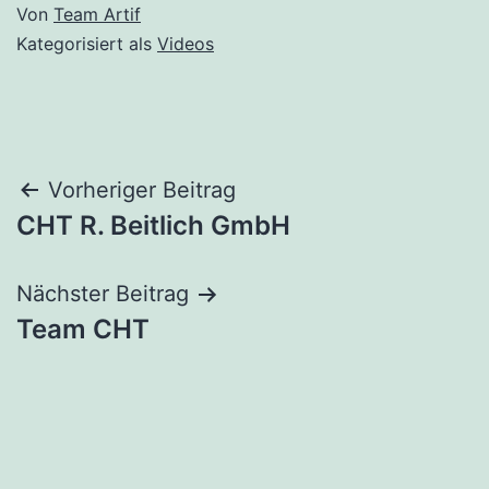
Von
Team Artif
Kategorisiert als
Videos
Beitragsnavigation
Vorheriger Beitrag
CHT R. Beitlich GmbH
Nächster Beitrag
Team CHT