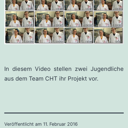
In diesem Video stellen zwei Jugendliche
aus dem Team CHT ihr Projekt vor.
Veröffentlicht am
11. Februar 2016