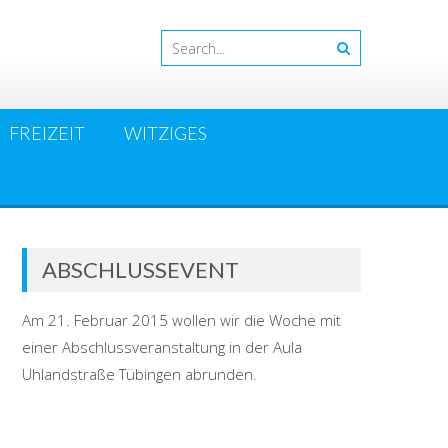
FREIZEIT
WITZIGES
ABSCHLUSSEVENT
Am 21. Februar 2015 wollen wir die Woche mit
einer Abschlussveranstaltung in der Aula
Uhlandstraße Tübingen abrunden.