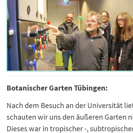
Botanischer Garten Tübingen:
Nach dem Besuch an der Universität li
schauten wir uns den äußeren Garten n
Dieses war in tropischer -, subtropisch