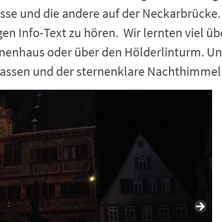
sse und die andere auf der Neckarbrücke
en Info-Text zu hören. Wir lernten viel ü
enhaus oder über den Hölderlinturm. Uns 
Gassen und der sternenklare Nachthimmel