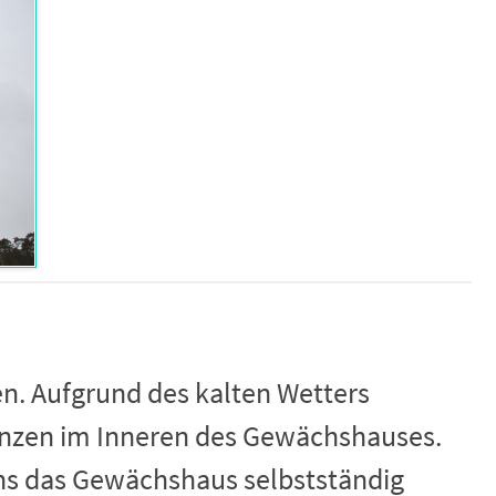
n. Aufgrund des kalten Wetters
lanzen im Inneren des Gewächshauses.
 uns das Gewächshaus selbstständig