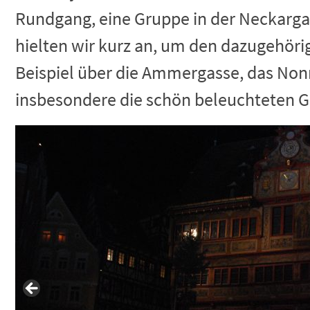
Rundgang, eine Gruppe in der Neckarga
hielten wir kurz an, um den dazugehörig
Beispiel über die Ammergasse, das Nonn
insbesondere die schön beleuchteten 