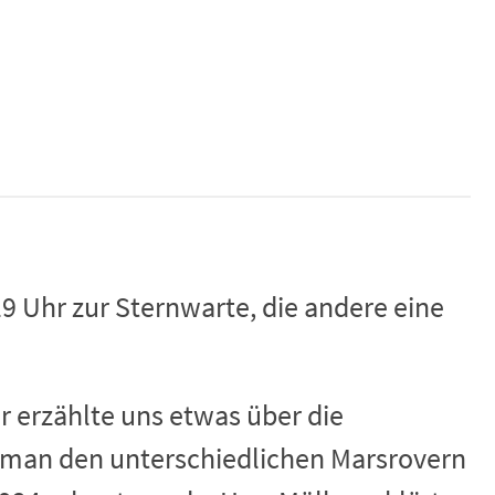
9 Uhr zur Sternwarte, die andere eine
r erzählte uns etwas über die
e man den unterschiedlichen Marsrovern