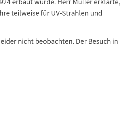
924 erbaut wurde. Herr Müller erklärte,
hre teilweise für UV-Strahlen und
eider nicht beobachten. Der Besuch in