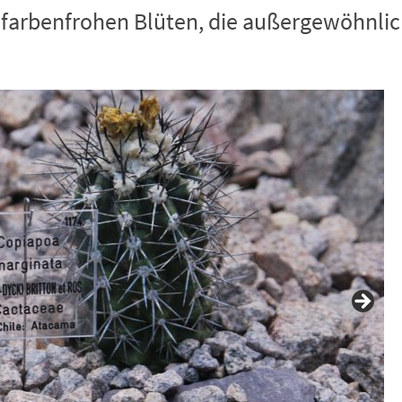
e farbenfrohen Blüten, die außergewöhnlic