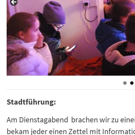
Stadtführung:
Am Dienstagabend brachen wir zu einer 
bekam jeder einen Zettel mit Informati