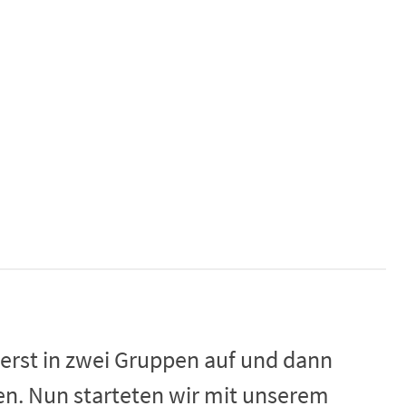
uerst in zwei Gruppen auf und dann
en. Nun starteten wir mit unserem