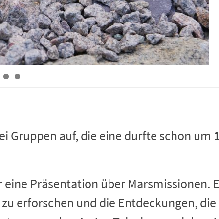
i Gruppen auf, die eine durfte schon um 1
r eine Präsentation über Marsmissionen. E
 zu erforschen und die Entdeckungen, di