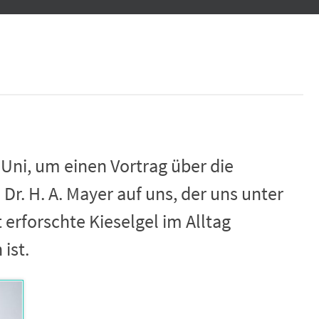
ni, um einen Vortrag über die
. H. A. Mayer auf uns, der uns unter
 erforschte Kieselgel im Alltag
ist.