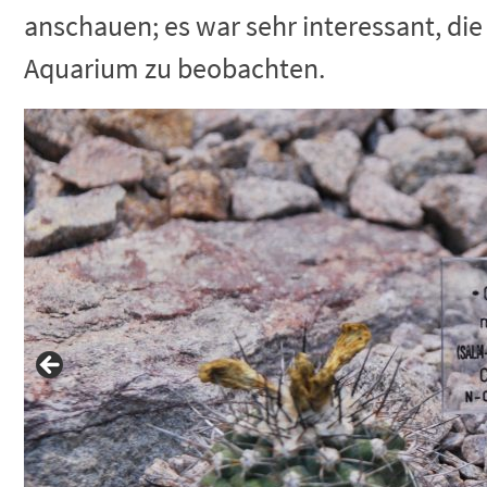
anschauen; es war sehr interessant, di
Aquarium zu beobachten.