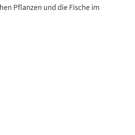
hen Pflanzen und die Fische im