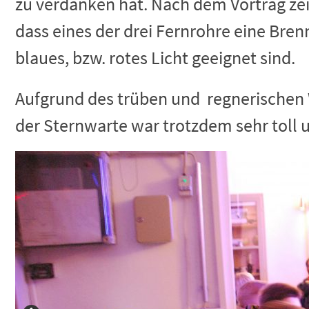
zu verdanken hat. Nach dem Vortrag zeig
dass eines der drei Fernrohre eine Bren
blaues, bzw. rotes Licht geeignet sind.
Aufgrund des trüben und regnerischen 
der Sternwarte war trotzdem sehr toll 