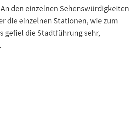
. An den einzelnen Sehenswürdigkeiten
ber die einzelnen Stationen, wie zum
gefiel die Stadtführung sehr,
.