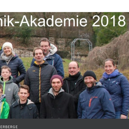
ERBERGE