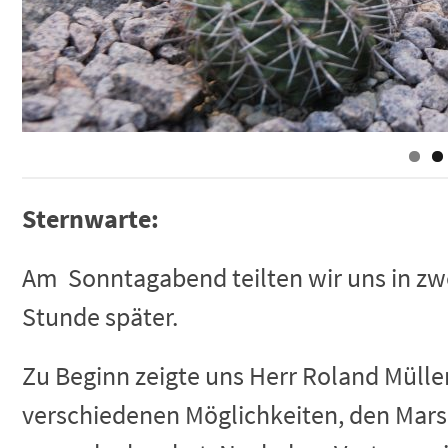
Sternwarte:
Am Sonntagabend teilten wir uns in zwe
Stunde später.
Zu Beginn zeigte uns Herr Roland Mülle
verschiedenen Möglichkeiten, den Mars