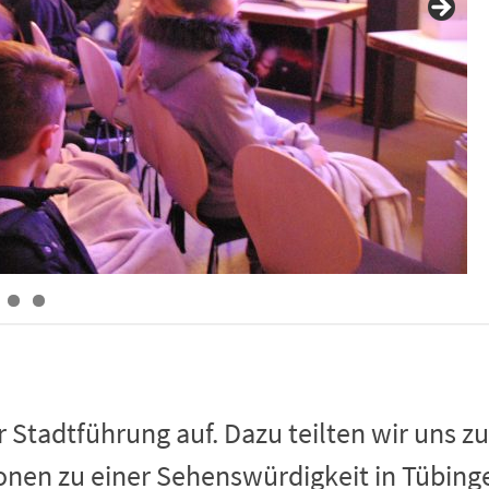
Stadtführung auf. Dazu teilten wir uns z
onen zu einer Sehenswürdigkeit in Tübing