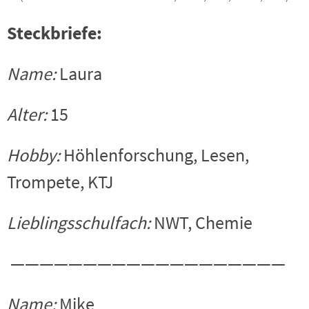
Steckbriefe:
Name:
Laura
Alter:
15
Hobby:
Höhlenforschung, Lesen,
Trompete, KTJ
Lieblingsschulfach:
NWT, Chemie
———————————————————
Name:
Mike