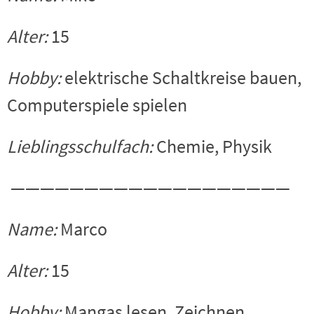
Alter:
15
Hobby:
elektrische Schaltkreise bauen,
Computerspiele spielen
Lieblingsschulfach:
Chemie, Physik
———————————————————
Name:
Marco
Alter:
15
Hobby:
Mangas lesen, Zeichnen,