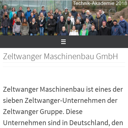
Zum
Inhalt
springen
Zeltwanger Maschinenbau GmbH
Zeltwanger Maschinenbau ist eines der
sieben Zeltwanger-Unternehmen der
Zeltwanger Gruppe. Diese
Unternehmen sind in Deutschland, den