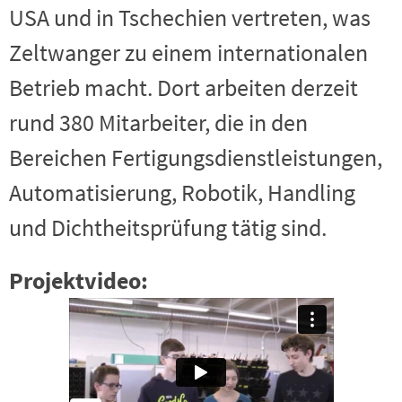
USA und in Tschechien vertreten, was
Zeltwanger zu einem internationalen
Betrieb macht. Dort arbeiten derzeit
rund 380 Mitarbeiter, die in den
Bereichen Fertigungsdienstleistungen,
Automatisierung, Robotik, Handling
und Dichtheitsprüfung tätig sind.
Projektvideo: