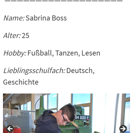
———————————————————
Name:
Sabrina Boss
Alter:
25
Hobby:
Fußball, Tanzen, Lesen
Lieblingsschulfach:
Deutsch,
Geschichte