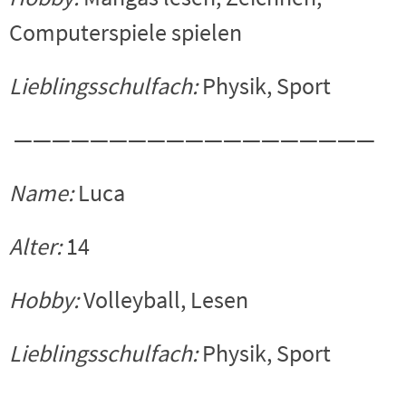
Computerspiele spielen
Lieblingsschulfach:
Physik, Sport
———————————————————
Name:
Luca
Alter:
14
Hobby:
Volleyball, Lesen
Lieblingsschulfach:
Physik, Sport