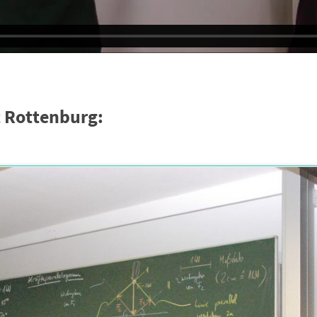
 Rottenburg: