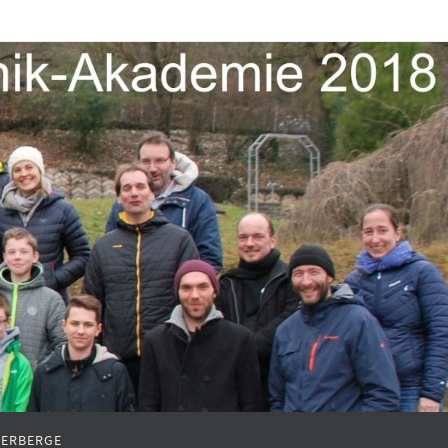
ERBERGE