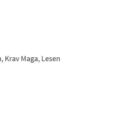
n, Krav Maga, Lesen