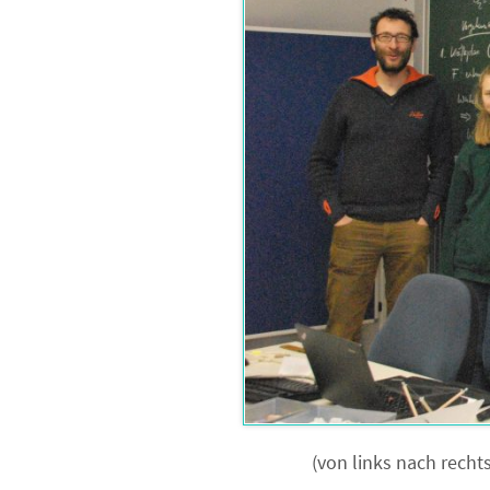
(von links nach recht