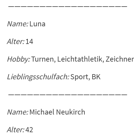
———————————————————
Name:
Luna
Alter:
14
Hobby:
Turnen, Leichtathletik, Zeichne
Lieblingsschulfach:
Sport, BK
———————————————————
Name:
Michael Neukirch
Alter:
42