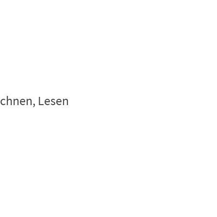
eichnen, Lesen