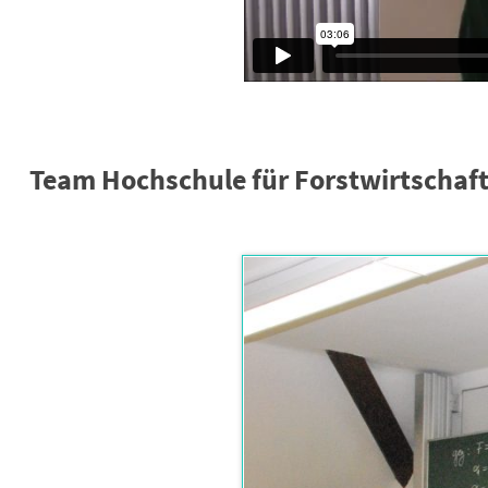
Team Hochschule für Forstwirtschaft