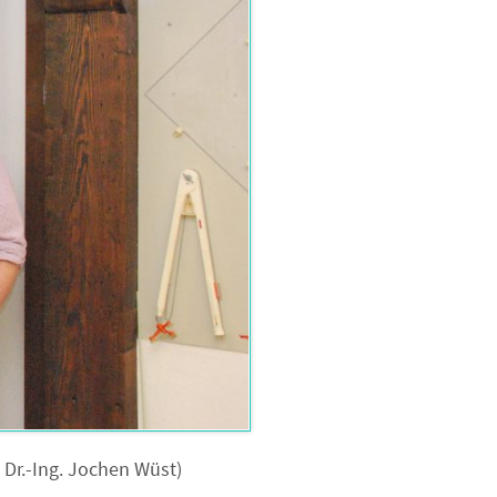
 Dr.-Ing. Jochen Wüst)