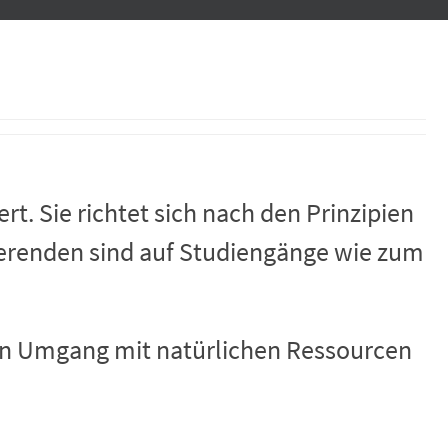
rt. Sie richtet sich nach den Prinzipien
dierenden sind auf Studiengänge wie zum
en Umgang mit natürlichen Ressourcen