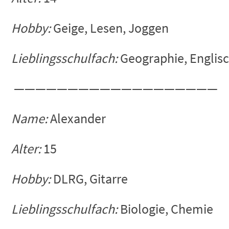
Hobby:
Geige, Lesen, Joggen
Lieblingsschulfach:
Geographie, Englis
———————————————————
Name:
Alexander
Alter:
15
Hobby:
DLRG, Gitarre
Lieblingsschulfach:
Biologie, Chemie