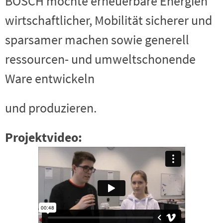
BOSCH möchte erneuerbare Energien
wirtschaftlicher, Mobilität sicherer und
sparsamer machen sowie generell
ressourcen- und umweltschonende
Ware entwickeln
und produzieren.
Projektvideo: