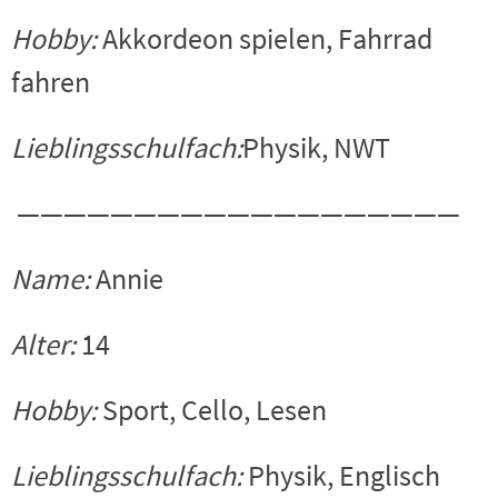
Hobby:
Akkordeon spielen, Fahrrad
fahren
Lieblingsschulfach:
Physik, NWT
———————————————————
Name:
Annie
Alter:
14
Hobby:
Sport, Cello, Lesen
Lieblingsschulfach:
Physik, Englisch