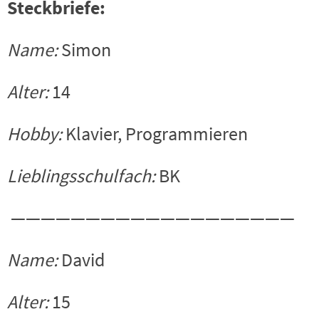
Steckbriefe:
Name:
Simon
Alter:
14
Hobby:
Klavier, Programmieren
Lieblingsschulfach:
BK
———————————————————
Name:
David
Alter:
15