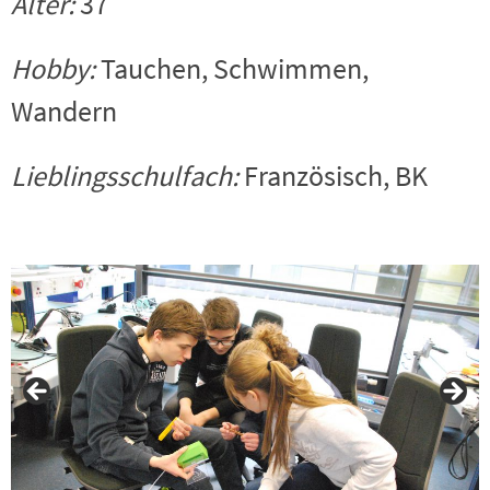
Alter:
37
Hobby:
Tauchen, Schwimmen,
Wandern
Lieblingsschulfach:
Französisch, BK