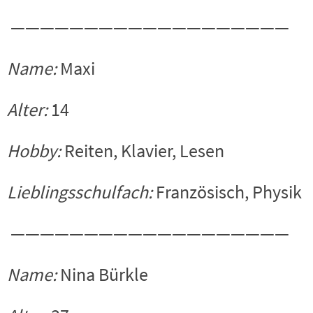
———————————————————
Name:
Maxi
Alter:
14
Hobby:
Reiten, Klavier, Lesen
Lieblingsschulfach:
Französisch, Physik
———————————————————
Name:
Nina Bürkle