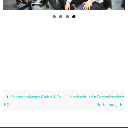
Schmalenberger GmbH & Co.
Hochschule für Forstwirtschaft
KG
Rottenburg