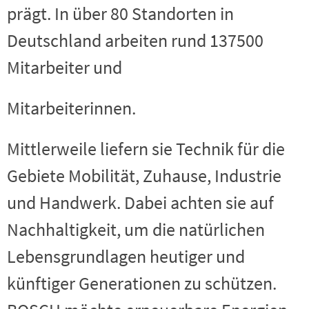
prägt. In über 80 Standorten in
Deutschland arbeiten rund 137500
Mitarbeiter und
Mitarbeiterinnen.
Mittlerweile liefern sie Technik für die
Gebiete Mobilität, Zuhause, Industrie
und Handwerk. Dabei achten sie auf
Nachhaltigkeit, um die natürlichen
Lebensgrundlagen heutiger und
künftiger Generationen zu schützen.