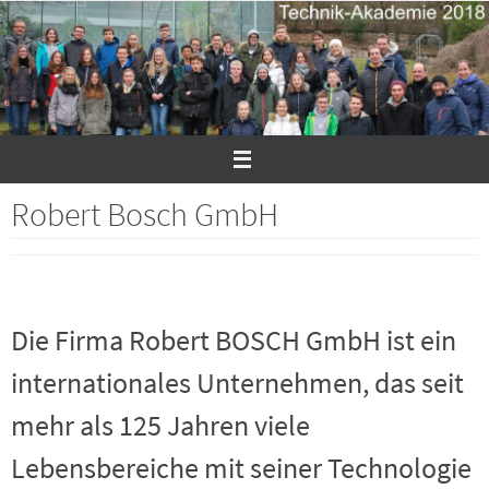
Zum
Inhalt
springen
Robert Bosch GmbH
Die Firma Robert BOSCH GmbH ist ein
internationales Unternehmen, das seit
mehr als 125 Jahren viele
Lebensbereiche mit seiner Technologie