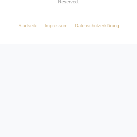
Reserved.
Startseite
Impressum
Datenschutzerklärung