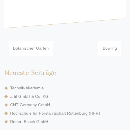
Beitragsnavigation
Botanischer Garten
Bowling
Neueste Beiträge
Technik-Akademie
artif GmbH & Co. KG
CHT Germany GmbH
Hochschule für Forstwirtschaft Rottenburg (HFR)
Robert Bosch GmbH