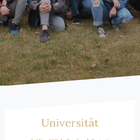
Universität