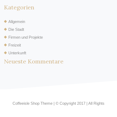
Kategorien
Allgemein
Die Stadt
Firmen und Projekte
Freizeit
Unterkunft
Neueste Kommentare
Coffeeisle Shop Theme
|
© Copyright 2017
|
All Rights