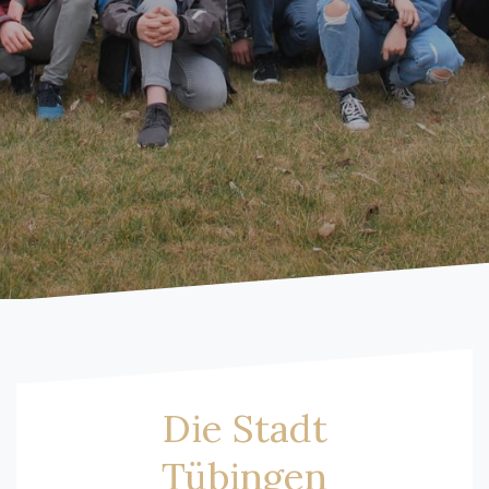
Die Stadt
Tübingen