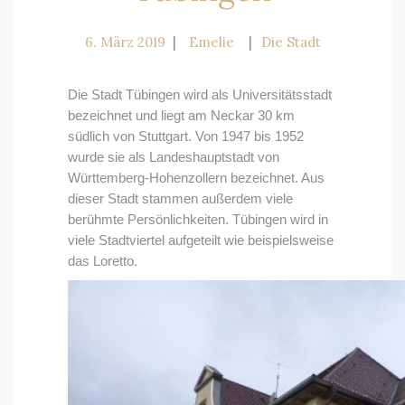
6. März 2019
Emelie
Die Stadt
Die Stadt Tübingen wird als Universitätsstadt
bezeichnet und liegt am Neckar 30 km
südlich von Stuttgart. Von 1947 bis 1952
wurde sie als Landeshauptstadt von
Württemberg-Hohenzollern bezeichnet. Aus
dieser Stadt stammen außerdem viele
berühmte Persönlichkeiten. Tübingen wird in
viele Stadtviertel aufgeteilt wie beispielsweise
das Loretto.