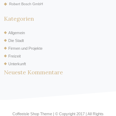
Robert Bosch GmbH
Kategorien
Allgemein
Die Stadt
Firmen und Projekte
Freizeit
Unterkunft
Neueste Kommentare
Coffeeisle Shop Theme
|
© Copyright 2017
|
All Rights