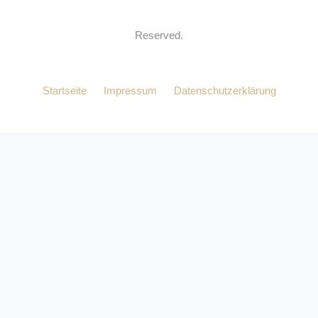
Reserved.
Startseite
Impressum
Datenschutzerklärung