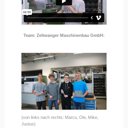
Team: Zeltwanger Maschinenbau GmbH:
(von links nach rechts: Marco, Ole, Mike,
Justus)