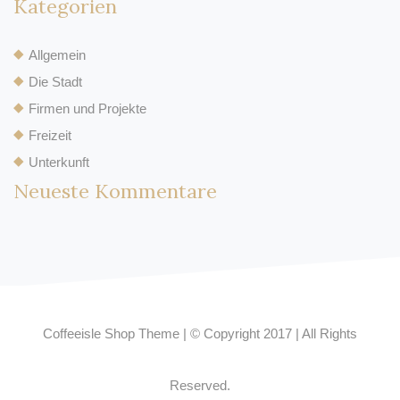
Kategorien
Allgemein
Die Stadt
Firmen und Projekte
Freizeit
Unterkunft
Neueste Kommentare
Coffeeisle Shop Theme
|
© Copyright 2017
|
All Rights
Reserved.