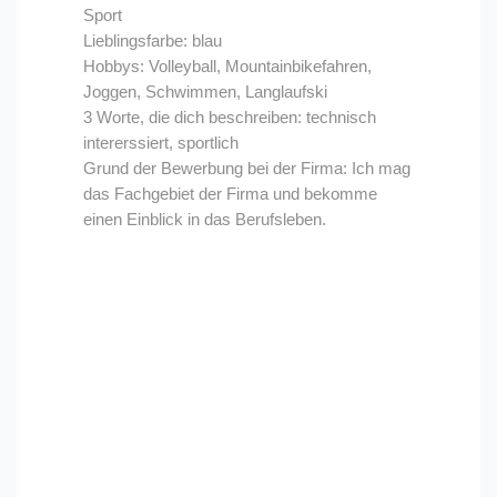
Sport
Lieblingsfarbe: blau
Hobbys: Volleyball, Mountainbikefahren,
Joggen, Schwimmen, Langlaufski
3 Worte, die dich beschreiben: technisch
intererssiert, sportlich
Grund der Bewerbung bei der Firma: Ich mag
das Fachgebiet der Firma und bekomme
einen Einblick in das Berufsleben.