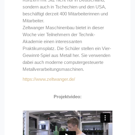
sondern auch in Tschechien und den USA,
beschäftigt derzeit 400 Mitarbeiterinnen und
Mitarbeiter.
Zeltwanger Maschinenbau bietet in dieser
Woche vier Teilnehmern der Technik-
Akademie einen interessanten
Praktikumsplatz. Die Schüler stellen ein Vier-
Gewinnt-Spiel aus Metall her. Sie verwenden
dabei auch moderne computergesteuerte
Metallverarbeitungsmaschinen.
https://www.zeltwanger.de/
Projektvideo: