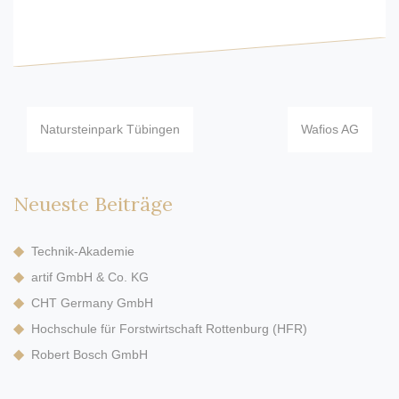
Beitragsnavigation
Natursteinpark Tübingen
Wafios AG
Neueste Beiträge
Technik-Akademie
artif GmbH & Co. KG
CHT Germany GmbH
Hochschule für Forstwirtschaft Rottenburg (HFR)
Robert Bosch GmbH