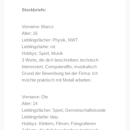
Steckbriefe:
Vorname: Marco
Alter: 16
Lieblingsfächer: Physik, NWT
Lieblingsfarbe: rot
Hobbys: Sport, Musik
3 Worte, die dich beschreiben: technisch
interessiert, Computeraffin, musikalisch
Grund der Bewerbung bei der Firma: Ich
möchte praktisch mit Metall arbeiten.
Vorname: Ole
Alter: 14
Lieblingsfächer: Sport, Gemeinschaftskunde
Lieblingsfarbe: blau
Hobbys: Klettern, Filmen, Fotografieren