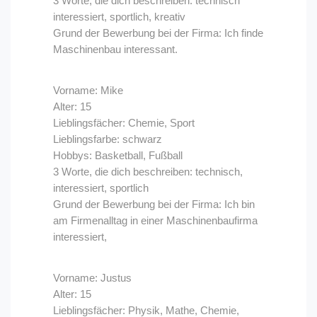
3 Worte, die dich beschreiben: technisch
interessiert, sportlich, kreativ
Grund der Bewerbung bei der Firma: Ich finde
Maschinenbau interessant.
Vorname: Mike
Alter: 15
Lieblingsfächer: Chemie, Sport
Lieblingsfarbe: schwarz
Hobbys: Basketball, Fußball
3 Worte, die dich beschreiben: technisch,
interessiert, sportlich
Grund der Bewerbung bei der Firma: Ich bin
am Firmenalltag in einer Maschinenbaufirma
interessiert,
Vorname: Justus
Alter: 15
Lieblingsfächer: Physik, Mathe, Chemie,