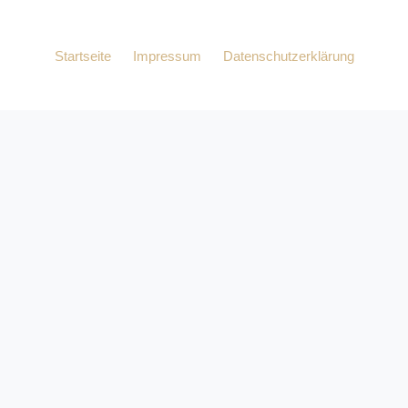
Startseite
Impressum
Datenschutzerklärung