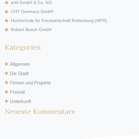
artif GmbH & Co. KG
CHT Germany GmbH
Hochschule für Forstwirtschaft Rottenburg (HFR)
Robert Bosch GmbH
Kategorien
Allgemein
Die Stadt
Firmen und Projekte
Freizeit
Unterkunft
Neueste Kommentare