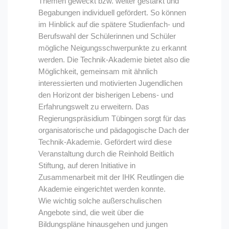
Themen geweckt bzw. weiter gestärkt und
Begabungen individuell gefördert. So können
im Hinblick auf die spätere Studienfach- und
Berufswahl der Schülerinnen und Schüler
mögliche Neigungsschwerpunkte zu erkannt
werden. Die Technik-Akademie bietet also die
Möglichkeit, gemeinsam mit ähnlich
interessierten und motivierten Jugendlichen
den Horizont der bisherigen Lebens- und
Erfahrungswelt zu erweitern. Das
Regierungspräsidium Tübingen sorgt für das
organisatorische und pädagogische Dach der
Technik-Akademie. Gefördert wird diese
Veranstaltung durch die Reinhold Beitlich
Stiftung, auf deren Initiative in
Zusammenarbeit mit der IHK Reutlingen die
Akademie eingerichtet werden konnte.
Wie wichtig solche außerschulischen
Angebote sind, die weit über die
Bildungspläne hinausgehen und jungen