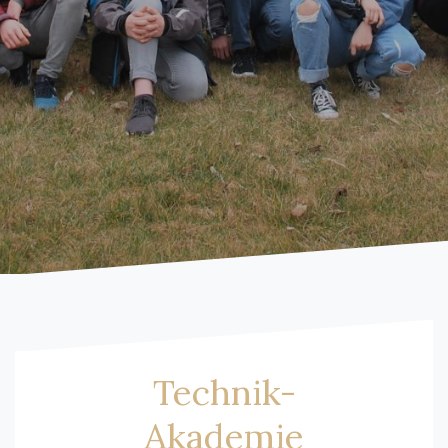
Technik-
Akademie