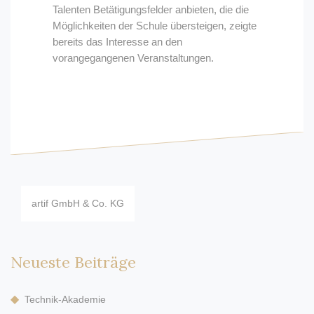
Talenten Betätigungsfelder anbieten, die die
Möglichkeiten der Schule übersteigen, zeigte
bereits das Interesse an den
vorangegangenen Veranstaltungen.
Beitragsnavigation
artif GmbH & Co. KG
Neueste Beiträge
Technik-Akademie