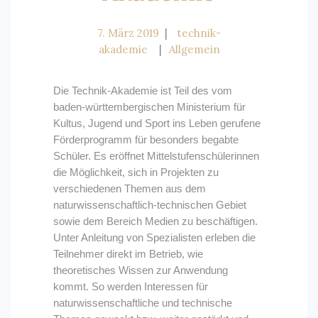
7. März 2019
technik-
akademie
Allgemein
Die Technik-Akademie ist Teil des vom
baden-württembergischen Ministerium für
Kultus, Jugend und Sport ins Leben gerufene
Förderprogramm für besonders begabte
Schüler. Es eröffnet Mittelstufenschülerinnen
die Möglichkeit, sich in Projekten zu
verschiedenen Themen aus dem
naturwissenschaftlich-technischen Gebiet
sowie dem Bereich Medien zu beschäftigen.
Unter Anleitung von Spezialisten erleben die
Teilnehmer direkt im Betrieb, wie
theoretisches Wissen zur Anwendung
kommt. So werden Interessen für
naturwissenschaftliche und technische