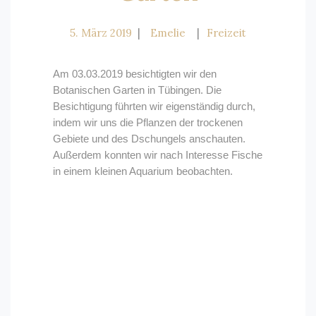
5. März 2019
Emelie
Freizeit
Am 03.03.2019 besichtigten wir den
Botanischen Garten in Tübingen. Die
Besichtigung führten wir eigenständig durch,
indem wir uns die Pflanzen der trockenen
Gebiete und des Dschungels anschauten.
Außerdem konnten wir nach Interesse Fische
in einem kleinen Aquarium beobachten.