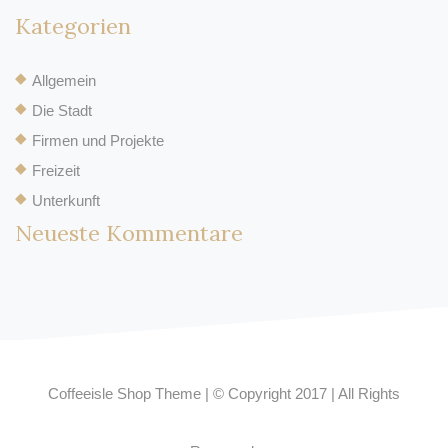
Kategorien
Allgemein
Die Stadt
Firmen und Projekte
Freizeit
Unterkunft
Neueste Kommentare
Coffeeisle Shop Theme
|
© Copyright 2017
|
All Rights