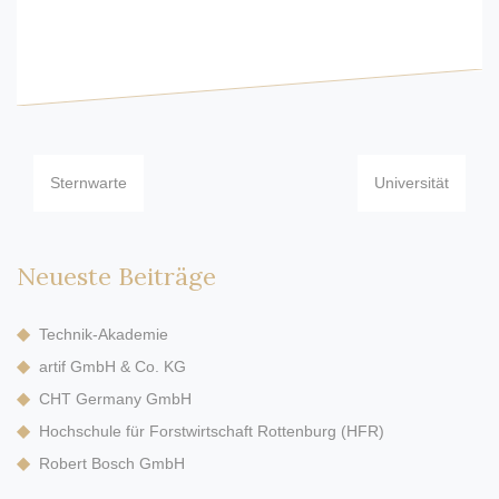
Beitragsnavigation
Sternwarte
Universität
Neueste Beiträge
Technik-Akademie
artif GmbH & Co. KG
CHT Germany GmbH
Hochschule für Forstwirtschaft Rottenburg (HFR)
Robert Bosch GmbH