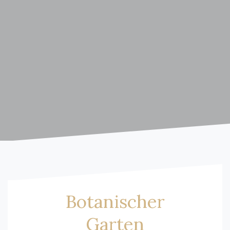
Botanischer
Garten