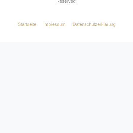
Reserved.
Startseite
Impressum
Datenschutzerklärung