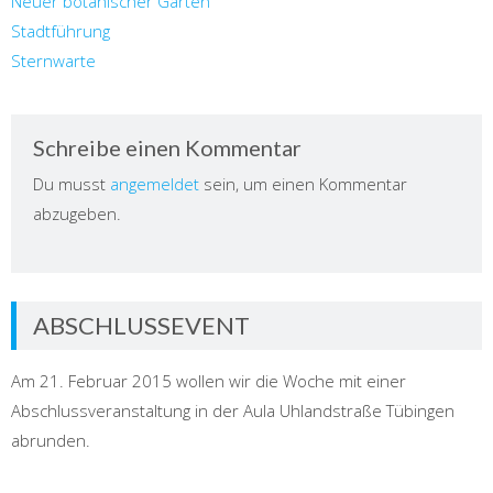
Neuer botanischer Garten
Stadtführung
Sternwarte
Schreibe einen Kommentar
Du musst
angemeldet
sein, um einen Kommentar
abzugeben.
ABSCHLUSSEVENT
Am 21. Februar 2015 wollen wir die Woche mit einer
Abschlussveranstaltung in der Aula Uhlandstraße Tübingen
abrunden.