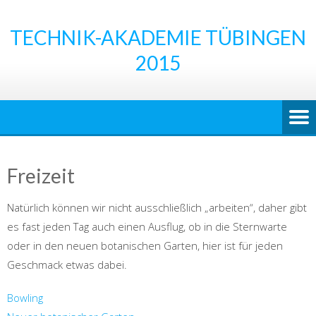
Skip
to
TECHNIK-AKADEMIE TÜBINGEN
content
2015
Freizeit
Natürlich können wir nicht ausschließlich „arbeiten“, daher gibt
es fast jeden Tag auch einen Ausflug, ob in die Sternwarte
oder in den neuen botanischen Garten, hier ist für jeden
Geschmack etwas dabei.
Bowling