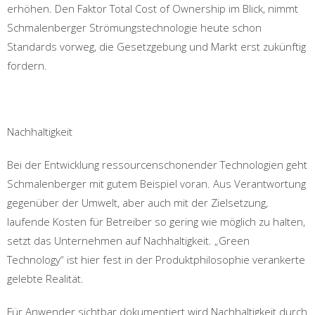
erhöhen. Den Faktor Total Cost of Ownership im Blick, nimmt
Schmalenberger Strömungstechnologie heute schon
Standards vorweg, die Gesetzgebung und Markt erst zukünftig
fordern.
Nachhaltigkeit
Bei der Entwicklung ressourcenschonender Technologien geht
Schmalenberger mit gutem Beispiel voran. Aus Verantwortung
gegenüber der Umwelt, aber auch mit der Zielsetzung,
laufende Kosten für Betreiber so gering wie möglich zu halten,
setzt das Unternehmen auf Nachhaltigkeit. „Green
Technology“ ist hier fest in der Produktphilosophie verankerte
gelebte Realität.
Für Anwender sichtbar dokumentiert wird Nachhaltigkeit durch