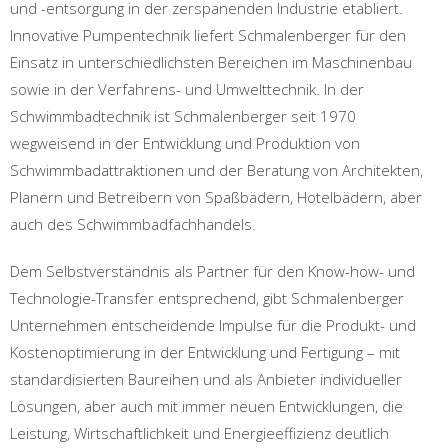
und -entsorgung in der zerspanenden Industrie etabliert.
Innovative Pumpentechnik liefert Schmalenberger für den
Einsatz in unterschiedlichsten Bereichen im Maschinenbau
sowie in der Verfahrens- und Umwelttechnik. In der
Schwimmbadtechnik ist Schmalenberger seit 1970
wegweisend in der Entwicklung und Produktion von
Schwimmbadattraktionen und der Beratung von Architekten,
Planern und Betreibern von Spaßbädern, Hotelbädern, aber
auch des Schwimmbadfachhandels.
Dem Selbstverständnis als Partner für den Know-how- und
Technologie-Transfer entsprechend, gibt Schmalenberger
Unternehmen entscheidende Impulse für die Produkt- und
Kostenoptimierung in der Entwicklung und Fertigung – mit
standardisierten Baureihen und als Anbieter individueller
Lösungen, aber auch mit immer neuen Entwicklungen, die
Leistung, Wirtschaftlichkeit und Energieeffizienz deutlich