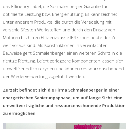
das Efficiency-Label, die Schmalenberger Garantie für
optimierte Leistung bzw. Energienutzung. Es kennzeichnet
unter anderem Produkte, die durch die Veredelung mit
verschleißfesten Werkstoffen und durch den Einsatz von
Motoren bis hin zu Effizienzklasse IE4 schon heute der Zeit
weit voraus sind. Mit Konstruktionen in vereinfachter
Bauweise geht Schmalenberger einen weiteren Schritt in die
richtige Richtung. Leicht zerlegbare Komponenten lassen sich
umweltfreundlich recyclen und können ressourcenschonend
der Wiederverwertung zugeführt werden.
Zurzeit befindet sich die Firma Schmalenberger in einer
energetischen Sanierungsphase, um auf lange Sicht eine
umweltverträgliche und ressourcenschonende Produktion
zu ermöglichen.