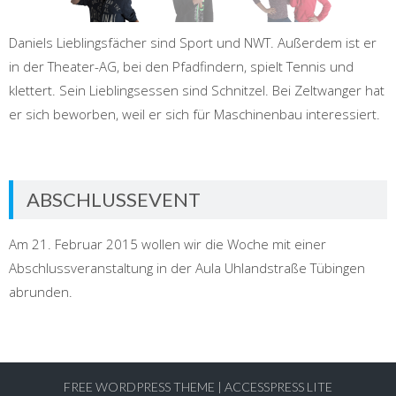
Daniels Lieblingsfächer sind Sport und NWT. Außerdem ist er
in der Theater-AG, bei den Pfadfindern, spielt Tennis und
klettert. Sein Lieblingsessen sind Schnitzel. Bei Zeltwanger hat
er sich beworben, weil er sich für Maschinenbau interessiert.
ABSCHLUSSEVENT
Am 21. Februar 2015 wollen wir die Woche mit einer
Abschlussveranstaltung in der Aula Uhlandstraße Tübingen
abrunden.
FREE WORDPRESS THEME
|
ACCESSPRESS LITE