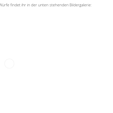
rfe findet ihr in der unten stehenden Bildergalerie: