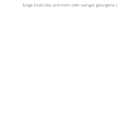
Einige Eindrücke und mehr oder weniger gelungene Wü