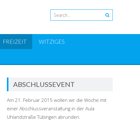
FREIZEIT
WITZIGES
ABSCHLUSSEVENT
Am 21. Februar 2015 wollen wir die Woche mit
einer Abschlussveranstaltung in der Aula
Uhlandstraße Tübingen abrunden.