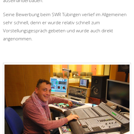
auseinanderbauen.
Seine Bewerbung beim SWR Tübingen verlief im Allgemeinen
sehr schnell, denn er wurde relativ schnell zum
Vorstellungsgespräch gebeten und wurde auch direkt
angenommen.