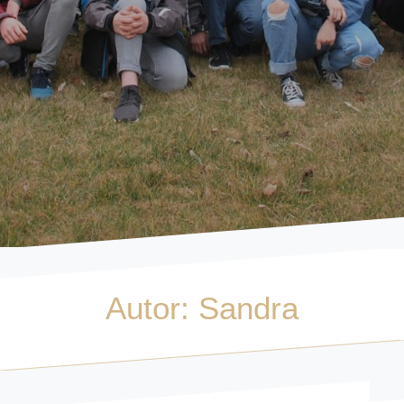
Autor:
Sandra