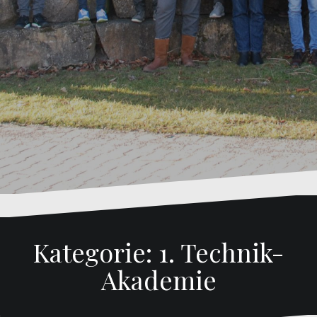
Kategorie:
1. Technik-
Akademie