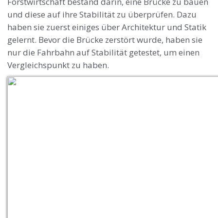
Forstwirtschaft bestand darin, eine Brücke zu bauen
und diese auf ihre Stabilität zu überprüfen. Dazu
haben sie zuerst einiges über Architektur und Statik
gelernt. Bevor die Brücke zerstört wurde, haben sie
nur die Fahrbahn auf Stabilität getestet, um einen
Vergleichspunkt zu haben.