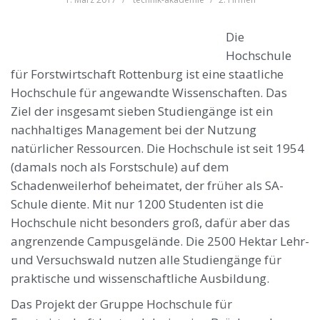
Die
Hochschule
für Forstwirtschaft Rottenburg ist eine staatliche
Hochschule für angewandte Wissenschaften. Das
Ziel der insgesamt sieben Studiengänge ist ein
nachhaltiges Management bei der Nutzung
natürlicher Ressourcen. Die Hochschule ist seit 1954
(damals noch als Forstschule) auf dem
Schadenweilerhof beheimatet, der früher als SA-
Schule diente. Mit nur 1200 Studenten ist die
Hochschule nicht besonders groß, dafür aber das
angrenzende Campusgelände. Die 2500 Hektar Lehr-
und Versuchswald nutzen alle Studiengänge für
praktische und wissenschaftliche Ausbildung.
Das Projekt der Gruppe Hochschule für