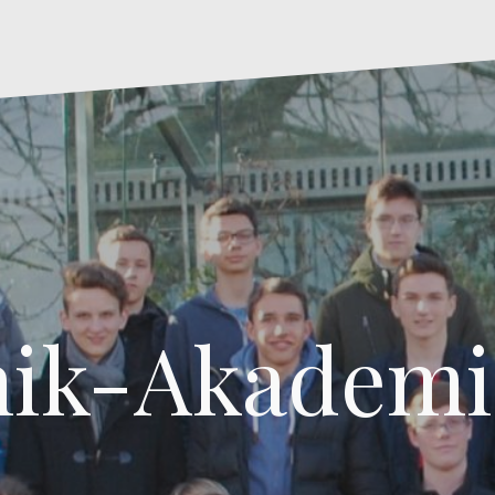
ik-Akademi