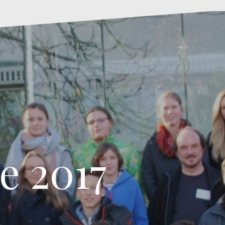
e 2017