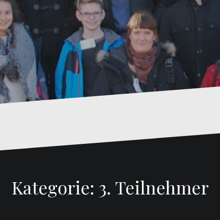
Kategorie:
3. Teilnehmer