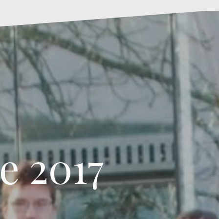
e 2017