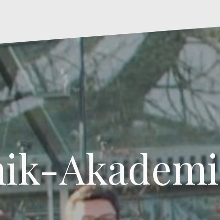
ik-Akademi