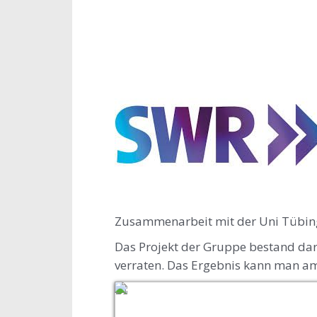
Zusammenarbeit mit der Uni Tübin
Das Projekt der Gruppe bestand dari
verraten. Das Ergebnis kann man am