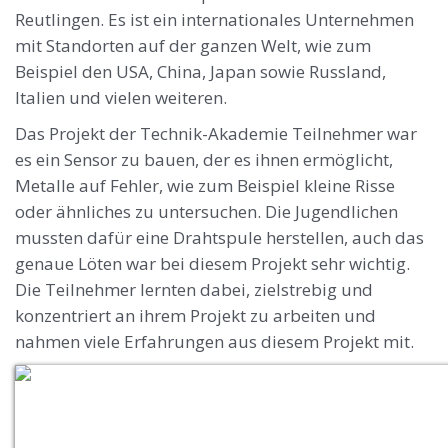
Reutlingen. Es ist ein internationales Unternehmen
mit Standorten auf der ganzen Welt, wie zum
Beispiel den USA, China, Japan sowie Russland,
Italien und vielen weiteren.
Das Projekt der Technik-Akademie Teilnehmer war
es ein Sensor zu bauen, der es ihnen ermöglicht,
Metalle auf Fehler, wie zum Beispiel kleine Risse
oder ähnliches zu untersuchen. Die Jugendlichen
mussten dafür eine Drahtspule herstellen, auch das
genaue Löten war bei diesem Projekt sehr wichtig.
Die Teilnehmer lernten dabei, zielstrebig und
konzentriert an ihrem Projekt zu arbeiten und
nahmen viele Erfahrungen aus diesem Projekt mit.