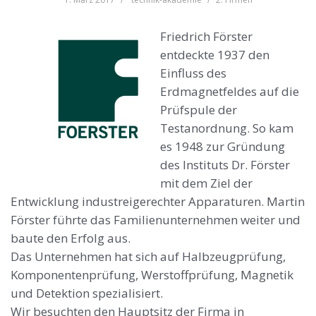
Friedrich Förster
entdeckte 1937 den
Einfluss des
Erdmagnetfeldes auf die
Prüfspule der
Testanordnung. So kam
es 1948 zur Gründung
des Instituts Dr. Förster
mit dem Ziel der
Entwicklung industreigerechter Apparaturen. Martin
Förster führte das Familienunternehmen weiter und
baute den Erfolg aus.
Das Unternehmen hat sich auf Halbzeugprüfung,
Komponentenprüfung, Werstoffprüfung, Magnetik
und Detektion spezialisiert.
Wir besuchten den Hauptsitz der Firma in